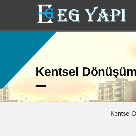
Kentsel Dönüşüm 
Kentsel 